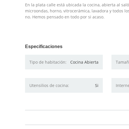
En la plata calle está ubicada la cocina, abierta al sa
microondas, horno, vitrocerámica, lavadora y todos lo
no. Hemos pensado en todo por si acaso.
Especificaciones
Tipo de habitación:
Cocina Abierta
Tamaño
Utensilios de cocina:
Si
Interne