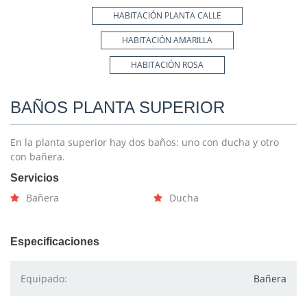
HABITACIÓN PLANTA CALLE
HABITACIÓN AMARILLA
HABITACIÓN ROSA
BAÑOS PLANTA SUPERIOR
En la planta superior hay dos baños: uno con ducha y otro
con bañera.
Servicios
Bañera
Ducha
Especificaciones
Equipado:
Bañera