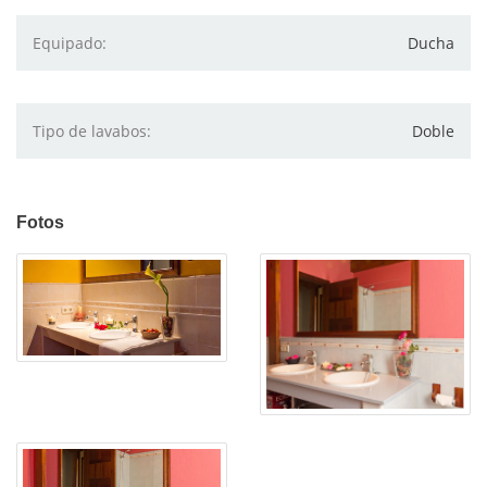
Equipado:
Ducha
Tipo de lavabos:
Doble
Fotos