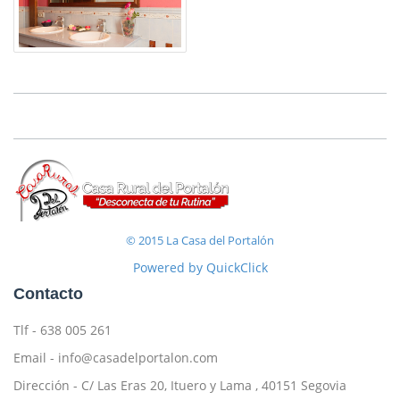
© 2015 La Casa del Portalón
Powered by QuickClick
Contacto
Tlf - 638 005 261
Email - info@casadelportalon.com
Dirección - C/ Las Eras 20, Ituero y Lama , 40151 Segovia