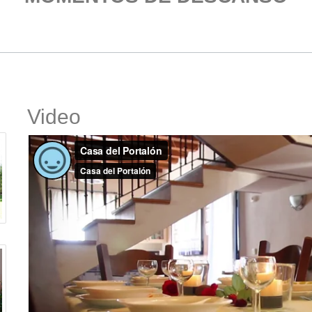
Video