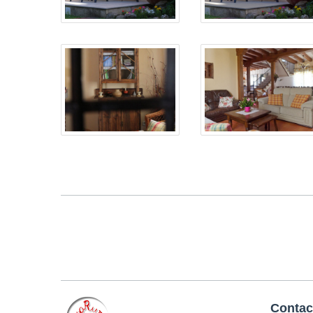
Contac