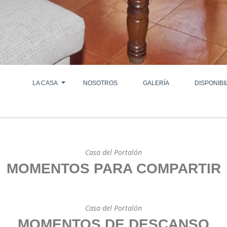
LA CASA
NOSOTROS
GALERÍA
DISPONIBI
Casa del Portalón
MOMENTOS PARA COMPARTIR
Casa del Portalón
MOMENTOS DE DESCANSO