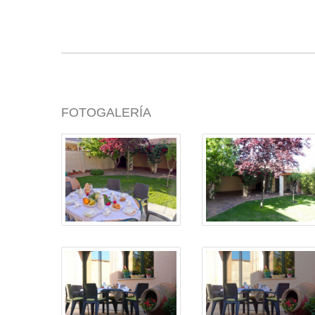
FOTOGALERÍA