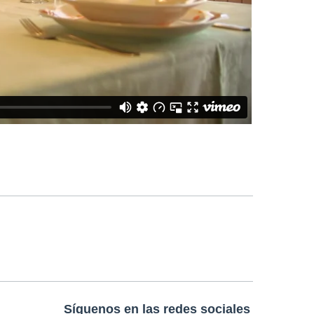
Síguenos en las redes sociales