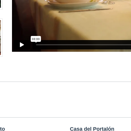
to
Casa del Portalón