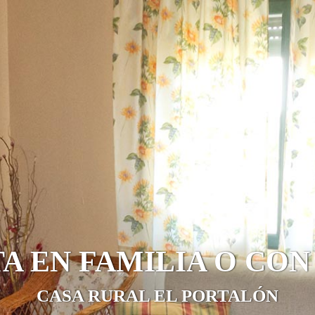
A EN FAMILIA O CO
CASA RURAL EL PORTALÓN