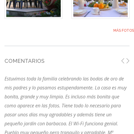
MÁS FOTOS
COMENTARIOS
Estuvimos toda la familia celebrando las bodas de oro de
mis padres y lo pasamos estupendamente. La casa es muy
bonita, grande y muy limpia. Es incluso más bonita que
como aparece en las fotos. Tiene todo lo necesario para
pasar unos días muy agradables y además tiene un
pequeño jardín con barbacoa. El Wi-Fi funciona genial.
Pueblo muy pequeño pero tranquilo y agradable. Mª