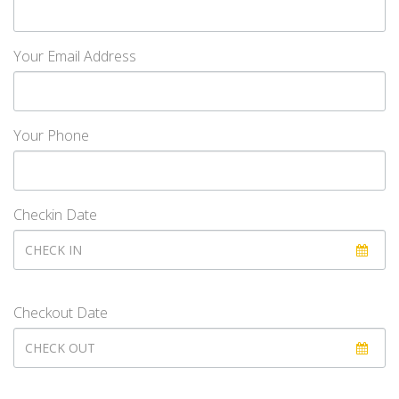
Your Email Address
Your Phone
Checkin Date
Checkout Date