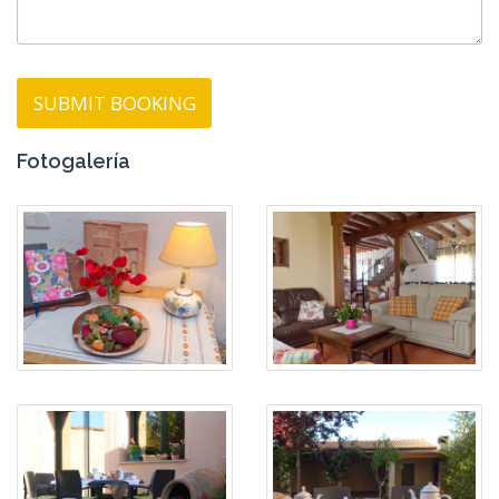
Fotogalería