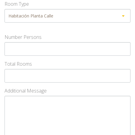
Room Type
Number Persons
Total Rooms
Additional Message