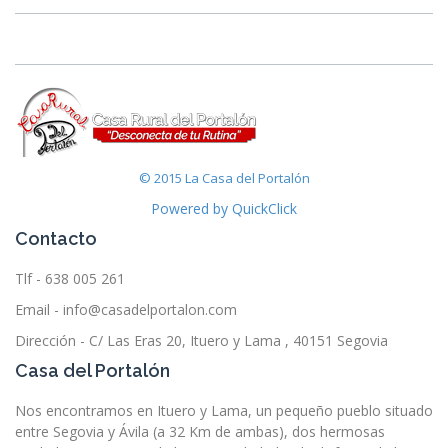
© 2015 La Casa del Portalón
Powered by QuickClick
Contacto
Tlf - 638 005 261
Email - info@casadelportalon.com
Dirección - C/ Las Eras 20, Ituero y Lama , 40151 Segovia
Casa del Portalón
Nos encontramos en Ituero y Lama, un pequeño pueblo situado
entre Segovia y Ávila (a 32 Km de ambas), dos hermosas