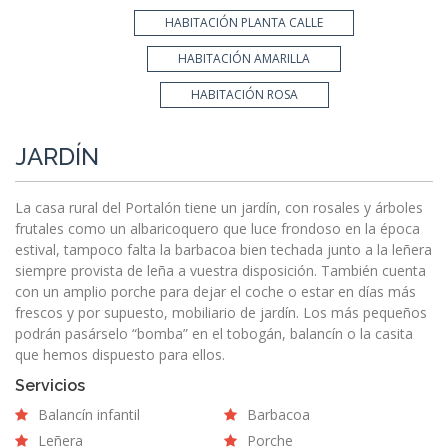
HABITACIÓN PLANTA CALLE
HABITACIÓN AMARILLA
HABITACIÓN ROSA
JARDÍN
La casa rural del Portalón tiene un jardín, con rosales y árboles
frutales como un albaricoquero que luce frondoso en la época
estival, tampoco falta la barbacoa bien techada junto a la leñera
siempre provista de leña a vuestra disposición. También cuenta
con un amplio porche para dejar el coche o estar en días más
frescos y por supuesto, mobiliario de jardín. Los más pequeños
podrán pasárselo “bomba” en el tobogán, balancín o la casita
que hemos dispuesto para ellos.
Servicios
Balancín infantil
Barbacoa
Leñera
Porche