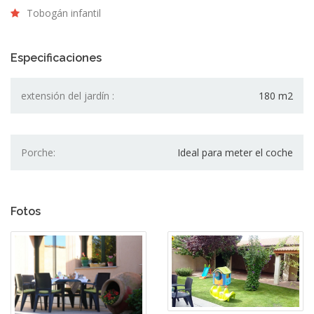
Tobogán infantil
Especificaciones
extensión del jardín :
180 m2
Porche:
Ideal para meter el coche
Fotos