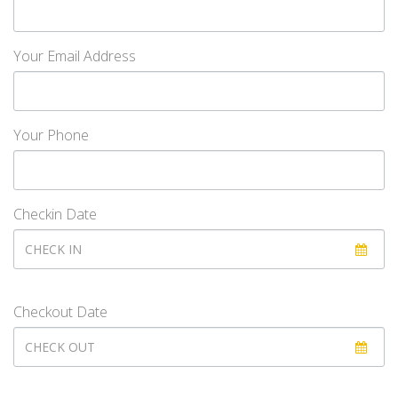
Your Email Address
Your Phone
Checkin Date
Checkout Date