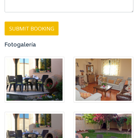
Fotogalería