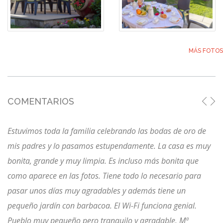
MÁS FOTOS
COMENTARIOS
Estuvimos toda la familia celebrando las bodas de oro de
mis padres y lo pasamos estupendamente. La casa es muy
bonita, grande y muy limpia. Es incluso más bonita que
como aparece en las fotos. Tiene todo lo necesario para
pasar unos días muy agradables y además tiene un
pequeño jardín con barbacoa. El Wi-Fi funciona genial.
Pueblo muy pequeño pero tranquilo y agradable. Mª