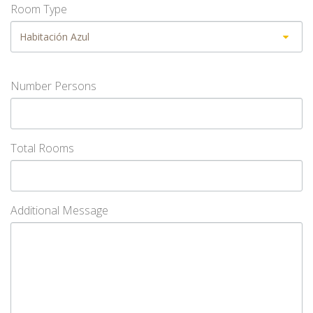
Room Type
Number Persons
Total Rooms
Additional Message